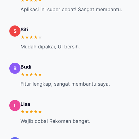
★
★
★
★
★
Aplikasi ini super cepat! Sangat membantu.
Siti
S
★
★
★
★
☆
Mudah dipakai, UI bersih.
Budi
B
★
★
★
★
★
Fitur lengkap, sangat membantu saya.
Lisa
L
★
★
★
★
★
Wajib coba! Rekomen banget.