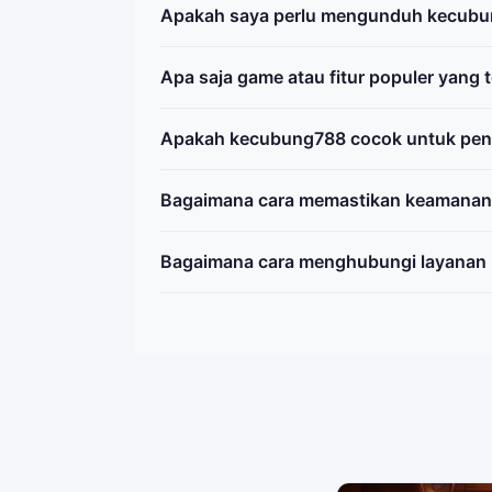
Apakah saya perlu mengunduh kecubu
Apa saja game atau fitur populer yang 
Apakah kecubung788 cocok untuk peng
Bagaimana cara memastikan keamanan
Bagaimana cara menghubungi layanan 