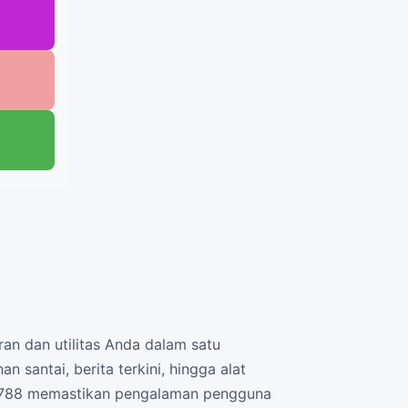
an dan utilitas Anda dalam satu
 santai, berita terkini, hingga alat
ung788 memastikan pengalaman pengguna