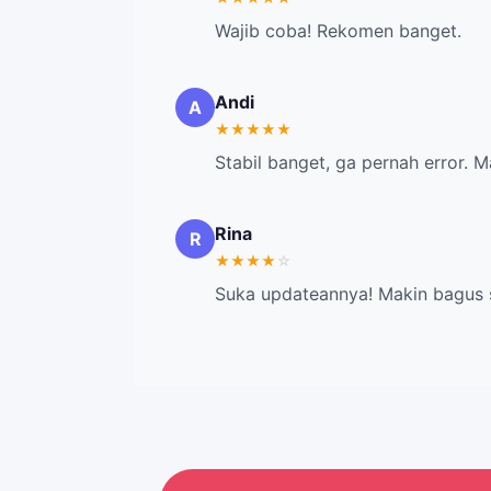
Wajib coba! Rekomen banget.
Andi
A
★
★
★
★
★
Stabil banget, ga pernah error. M
Rina
R
★
★
★
★
☆
Suka updateannya! Makin bagus 