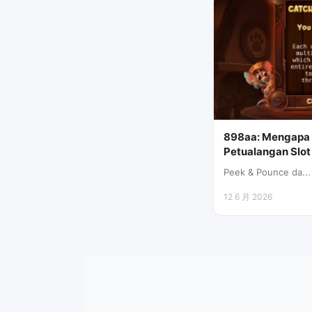
898aa: Mengapa 
Petualangan Slo
Peek & Pounce da...
12 6 月 2026