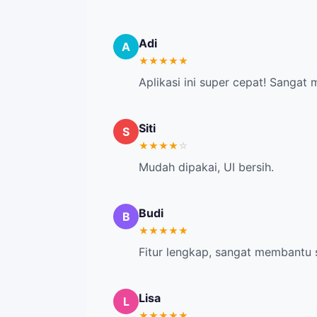
Adi
A
★
★
★
★
★
Aplikasi ini super cepat! Sangat
Siti
S
★
★
★
★
☆
Mudah dipakai, UI bersih.
Budi
B
★
★
★
★
★
Fitur lengkap, sangat membantu 
Lisa
L
★
★
★
★
★