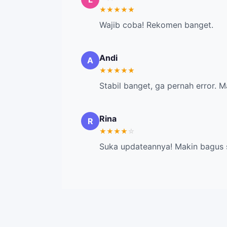
★
★
★
★
★
Wajib coba! Rekomen banget.
Andi
A
★
★
★
★
★
Stabil banget, ga pernah error. M
Rina
R
★
★
★
★
☆
Suka updateannya! Makin bagus 