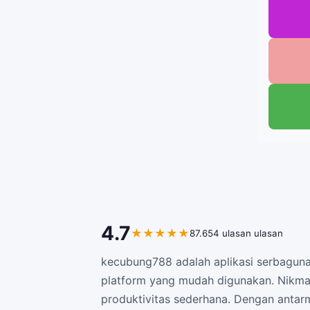
4.7
★
★
★
★
★
87.654 ulasan ulasan
kecubung788 adalah aplikasi serbaguna
platform yang mudah digunakan. Nikmati 
produktivitas sederhana. Dengan antar