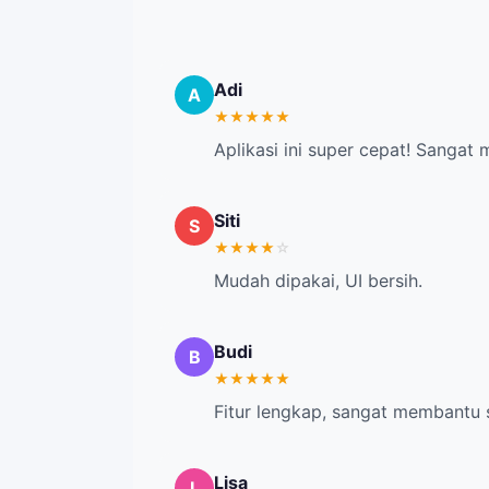
Adi
A
★
★
★
★
★
Aplikasi ini super cepat! Sangat
Siti
S
★
★
★
★
☆
Mudah dipakai, UI bersih.
Budi
B
★
★
★
★
★
Fitur lengkap, sangat membantu 
Lisa
L