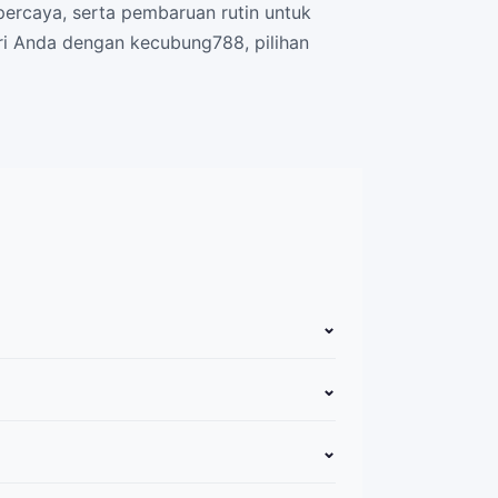
rcaya, serta pembaruan rutin untuk
ari Anda dengan kecubung788, pilihan