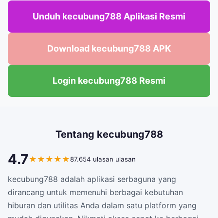
Unduh kecubung788 Aplikasi Resmi
Download kecubung788 APK
Login kecubung788 Resmi
Tentang kecubung788
4.7
★
★
★
★
★
87.654 ulasan ulasan
kecubung788 adalah aplikasi serbaguna yang
dirancang untuk memenuhi berbagai kebutuhan
hiburan dan utilitas Anda dalam satu platform yang