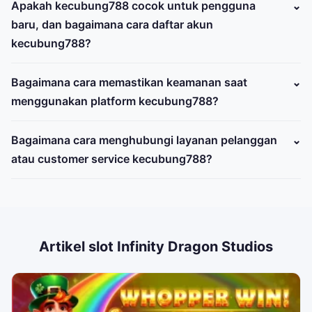
Apakah kecubung788 cocok untuk pengguna
baru, dan bagaimana cara daftar akun
kecubung788?
Bagaimana cara memastikan keamanan saat
menggunakan platform kecubung788?
Bagaimana cara menghubungi layanan pelanggan
atau customer service kecubung788?
Artikel slot Infinity Dragon Studios