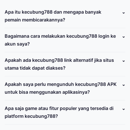
Apa itu kecubung788 dan mengapa banyak
pemain membicarakannya?
Bagaimana cara melakukan kecubung788 login ke
akun saya?
Apakah ada kecubung788 link alternatif jika situs
utama tidak dapat diakses?
Apakah saya perlu mengunduh kecubung788 APK
untuk bisa menggunakan aplikasinya?
Apa saja game atau fitur populer yang tersedia di
platform kecubung788?