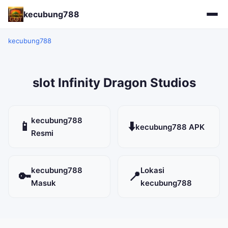
kecubung788
kecubung788
slot Infinity Dragon Studios
kecubung788
📱
⬇️
kecubung788 APK
Resmi
kecubung788
Lokasi
🔑
📍
Masuk
kecubung788