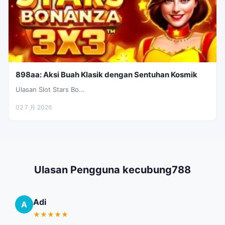
898aa: Aksi Buah Klasik dengan Sentuhan Kosmik
Ulasan Slot Stars Bo...
02 7 月 2026
Ulasan Pengguna kecubung788
Adi
A
★
★
★
★
★