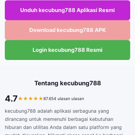
Unduh kecubung788 Aplikasi Resmi
Download kecubung788 APK
Login kecubung788 Resmi
Tentang kecubung788
4.7
★
★
★
★
★
87.654 ulasan ulasan
kecubung788 adalah aplikasi serbaguna yang
dirancang untuk memenuhi berbagai kebutuhan
hiburan dan utilitas Anda dalam satu platform yang