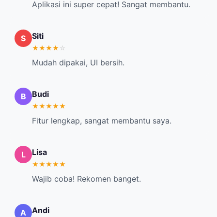
Aplikasi ini super cepat! Sangat membantu.
Siti
S
★
★
★
★
☆
Mudah dipakai, UI bersih.
Budi
B
★
★
★
★
★
Fitur lengkap, sangat membantu saya.
Lisa
L
★
★
★
★
★
Wajib coba! Rekomen banget.
Andi
A