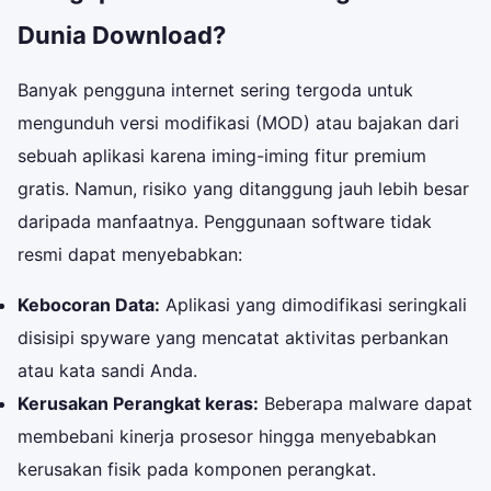
Dunia Download?
Banyak pengguna internet sering tergoda untuk
mengunduh versi modifikasi (MOD) atau bajakan dari
sebuah aplikasi karena iming-iming fitur premium
gratis. Namun, risiko yang ditanggung jauh lebih besar
daripada manfaatnya. Penggunaan software tidak
resmi dapat menyebabkan:
Kebocoran Data:
Aplikasi yang dimodifikasi seringkali
disisipi spyware yang mencatat aktivitas perbankan
atau kata sandi Anda.
Kerusakan Perangkat keras:
Beberapa malware dapat
membebani kinerja prosesor hingga menyebabkan
kerusakan fisik pada komponen perangkat.