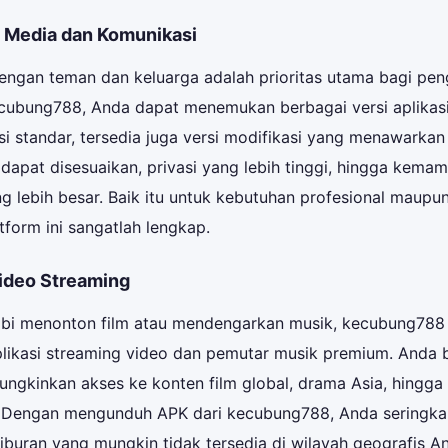
al Media dan Komunikasi
engan teman dan keluarga adalah prioritas utama bagi pe
cubung788, Anda dapat menemukan berbagai versi aplikasi
rsi standar, tersedia juga versi modifikasi yang menawarkan
dapat disesuaikan, privasi yang lebih tinggi, hingga kema
 lebih besar. Baik itu untuk kebutuhan profesional maupun
atform ini sangatlah lengkap.
Video Streaming
obi menonton film atau mendengarkan musik, kecubung78
aplikasi streaming video dan pemutar musik premium. Anda
ungkinkan akses ke konten film global, drama Asia, hingga
. Dengan mengunduh APK dari kecubung788, Anda seringka
hiburan yang mungkin tidak tersedia di wilayah geografis An