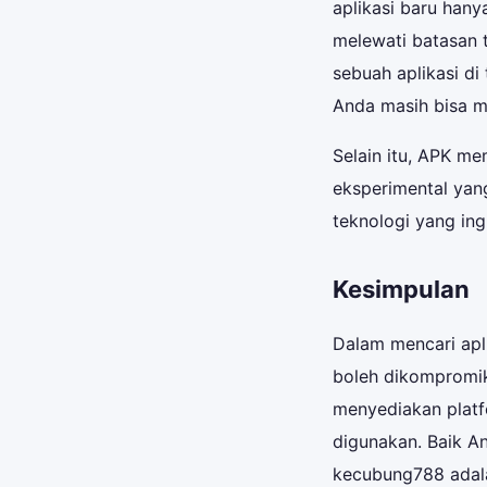
aplikasi baru han
melewati batasan t
sebuah aplikasi d
Anda masih bisa m
Selain itu, APK me
eksperimental yang
teknologi yang ing
Kesimpulan
Dalam mencari apl
boleh dikompromi
menyediakan platf
digunakan. Baik An
kecubung788 adala