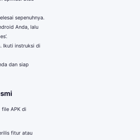
elesai sepenuhnya.
roid Anda, lalu
es’.
Ikuti instruksi di
nda dan siap
esmi
file APK di
lis fitur atau