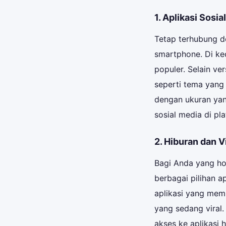
1. Aplikasi Sosi
Tetap terhubung d
smartphone. Di ke
populer. Selain ve
seperti tema yang 
dengan ukuran yang
sosial media di pl
2. Hiburan dan 
Bagi Anda yang h
berbagai pilihan 
aplikasi yang mem
yang sedang viral
akses ke aplikasi 