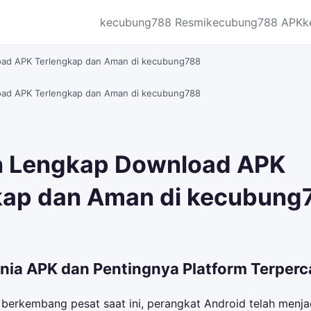
kecubung788 Resmi
kecubung788 APK
k
ad APK Terlengkap dan Aman di kecubung788
ad APK Terlengkap dan Aman di kecubung788
 Lengkap Download APK
kap dan Aman di kecubung
ia APK dan Pentingnya Platform Terperc
g berkembang pesat saat ini, perangkat Android telah menja