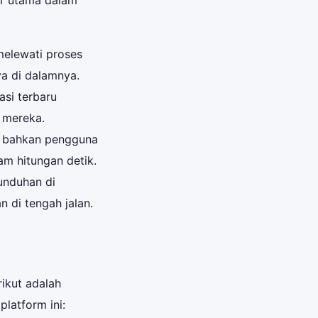
r utama dalam
melewati proses
a di dalamnya.
si terbaru
t mereka.
a, bahkan pengguna
m hitungan detik.
unduhan di
 di tengah jalan.
ikut adalah
latform ini: