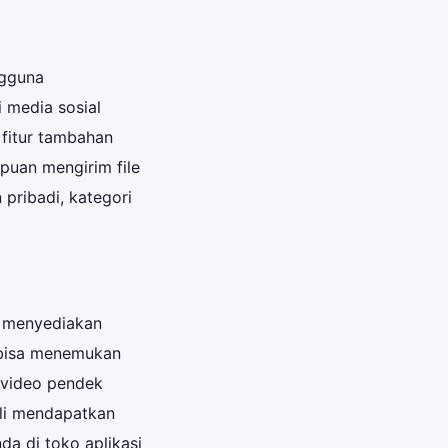
ngguna
 media sosial
 fitur tambahan
mpuan mengirim file
 pribadi, kategori
8 menyediakan
 bisa menemukan
 video pendek
li mendapatkan
da di toko aplikasi