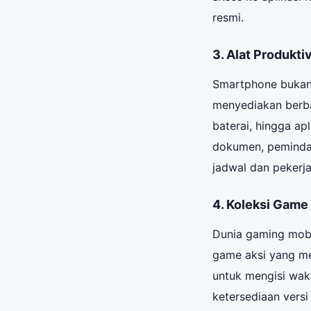
resmi.
3. Alat Produktiv
Smartphone bukan 
menyediakan berbag
baterai, hingga ap
dokumen, pemindai
jadwal dan pekerja
4. Koleksi Game
Dunia gaming mobi
game aksi yang me
untuk mengisi wak
ketersediaan vers