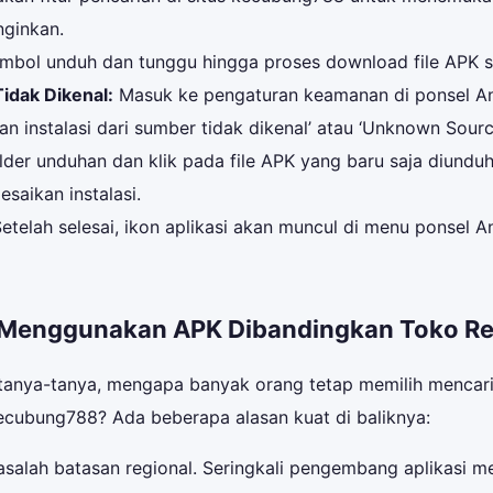
ginkan.
ombol unduh dan tunggu hingga proses download file APK s
idak Dikenal:
Masuk ke pengaturan keamanan di ponsel And
kan instalasi dari sumber tidak dikenal’ atau ‘Unknown Sourc
der unduhan dan klik pada file APK yang baru saja diunduh. 
esaikan instalasi.
etelah selesai, ikon aplikasi akan muncul di menu ponsel A
Menggunakan APK Dibandingkan Toko R
anya-tanya, mengapa banyak orang tetap memilih mencari 
kecubung788? Ada beberapa alasan kuat di baliknya:
alah batasan regional. Seringkali pengembang aplikasi meri